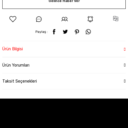
Gelince Haber Ver
Paylaş :
Ürün Bilgisi
Ürün Yorumları
Taksit Seçenekleri