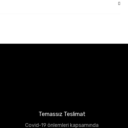
Temassız Teslimat
Covid-19 önlemleri kapsamında