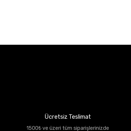
Ücretsiz Teslimat
1500₺ ve üzeri tüm siparişlerinizde