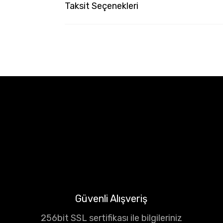
Taksit Seçenekleri
Güvenli Alışveriş
256bit SSL sertifikası ile bilgileriniz