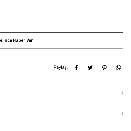
elince Haber Ver
Paylaş :