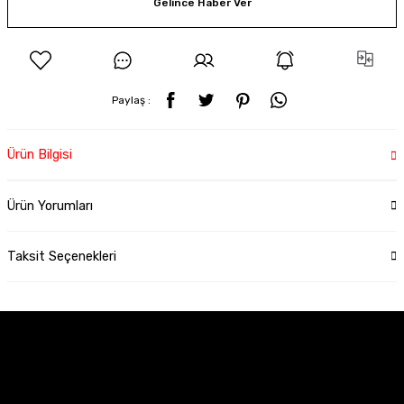
Gelince Haber Ver
Paylaş :
Ürün Bilgisi
Ürün Yorumları
Taksit Seçenekleri