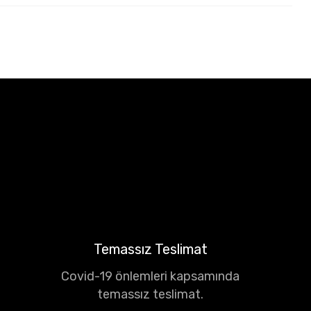
Temassız Teslimat
Covid-19 önlemleri kapsamında
temassız teslimat.