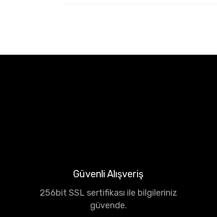
Güvenli Alışveriş
256bit SSL sertifikası ile bilgileriniz
güvende.