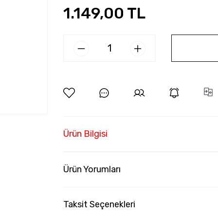
1.149,00 TL
Ürün Bilgisi
Ürün Yorumları
Taksit Seçenekleri