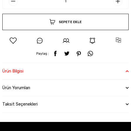
SEPETE EKLE
Paylaş :
Ürün Bilgisi
Ürün Yorumları
Taksit Seçenekleri