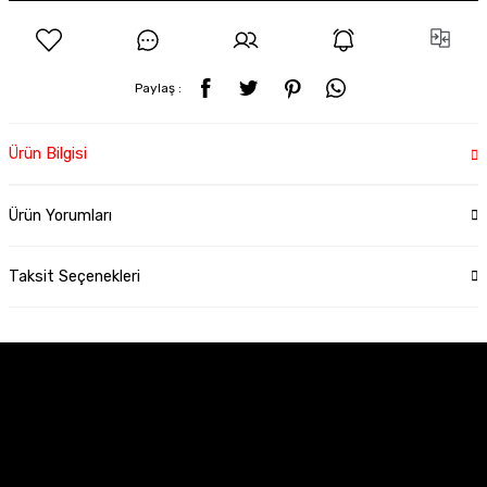
Paylaş :
Ürün Bilgisi
Ürün Yorumları
Taksit Seçenekleri