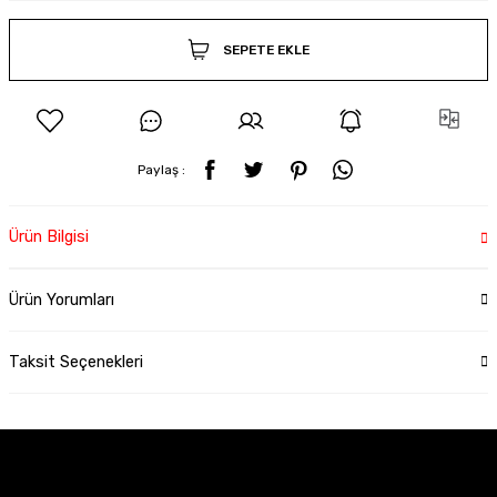
SEPETE EKLE
Paylaş :
Ürün Bilgisi
Ürün Yorumları
Taksit Seçenekleri