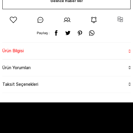
Gelince Haber Ver
Paylaş :
Ürün Bilgisi
Ürün Yorumları
Taksit Seçenekleri