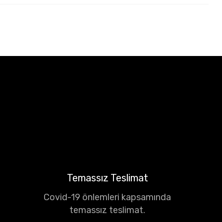
Temassız Teslimat
Covid-19 önlemleri kapsamında
temassız teslimat.