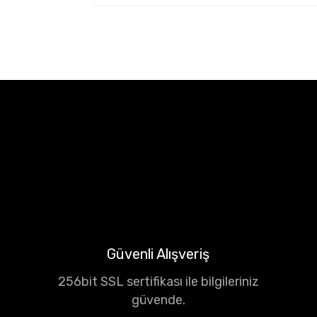
Güvenli Alışveriş
256bit SSL sertifikası ile bilgileriniz
güvende.