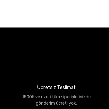
Ücretsiz Teslimat
1500₺ ve üzeri tüm siparişlerinizde
gönderim ücreti yok.