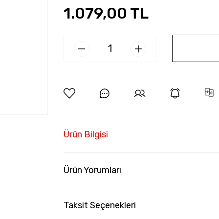
1.079,00 TL
Ürün Bilgisi
Ürün Yorumları
Taksit Seçenekleri