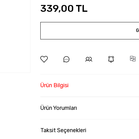
339,00 TL
G
Ürün Bilgisi
Ürün Yorumları
Taksit Seçenekleri