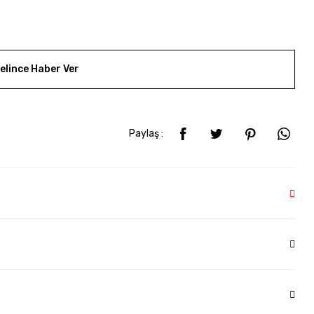
elince Haber Ver
Paylaş :