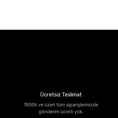
Ücretsiz Teslimat
1500₺ ve üzeri tüm siparişlerinizde
gönderim ücreti yok.