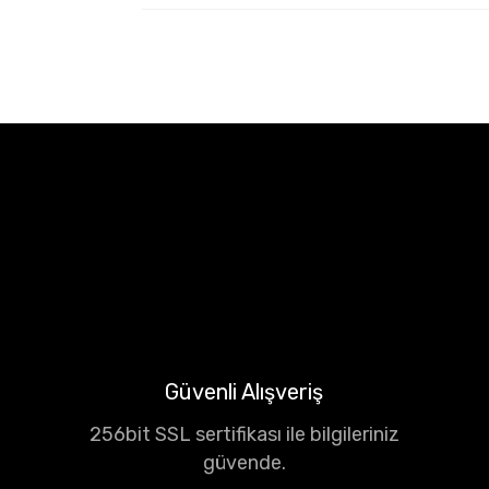
Güvenli Alışveriş
256bit SSL sertifikası ile bilgileriniz
güvende.