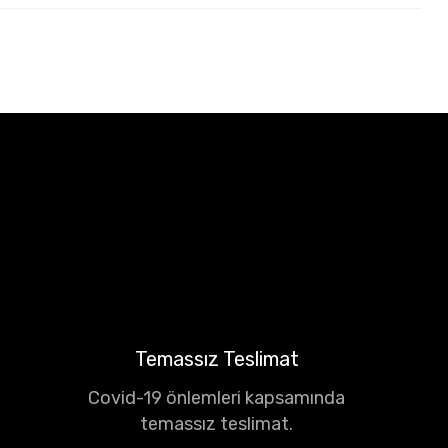
Temassız Teslimat
Covid-19 önlemleri kapsamında
temassız teslimat.