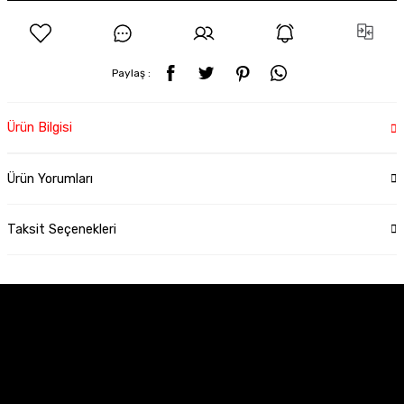
Paylaş :
Ürün Bilgisi
Ürün Yorumları
Taksit Seçenekleri