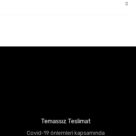
Temassız Teslimat
Covid-19 önlemleri kapsamında