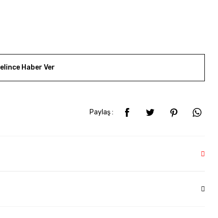
elince Haber Ver
Paylaş :