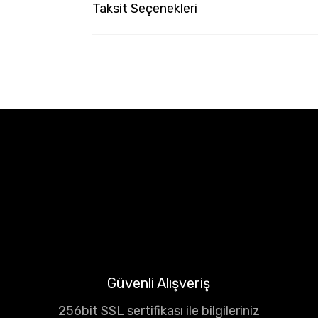
Taksit Seçenekleri
Güvenli Alışveriş
256bit SSL sertifikası ile bilgileriniz