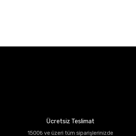
Ücretsiz Teslimat
1500₺ ve üzeri tüm siparişlerinizde