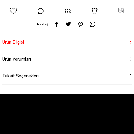
Paylaş :
Ürün Bilgisi
Ürün Yorumları
Taksit Seçenekleri