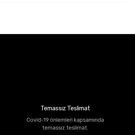
Temassız Teslimat
Covid-19 önlemleri kapsamında
temassız teslimat.