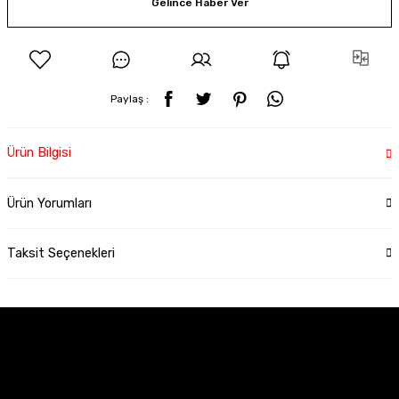
Gelince Haber Ver
Paylaş :
Ürün Bilgisi
Ürün Yorumları
Taksit Seçenekleri