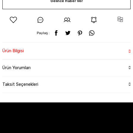
Gelince Haber Ver
Paylaş :
Ürün Bilgisi
Ürün Yorumları
Taksit Seçenekleri