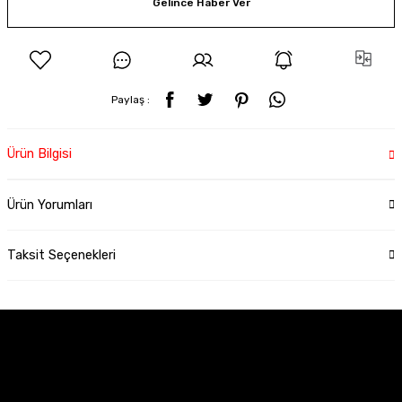
Gelince Haber Ver
Paylaş :
Ürün Bilgisi
Ürün Yorumları
Taksit Seçenekleri