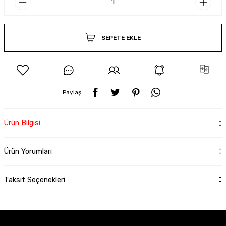
SEPETE EKLE
Paylaş :
Ürün Bilgisi
Ürün Yorumları
Taksit Seçenekleri