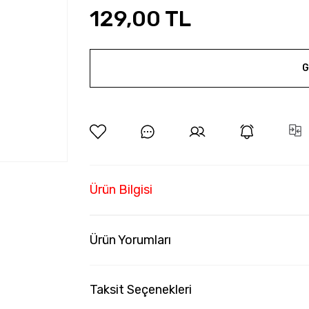
129,00 TL
G
Ürün Bilgisi
Ürün Yorumları
Taksit Seçenekleri