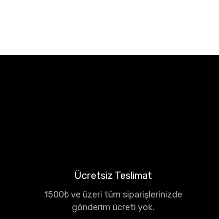
Ücretsiz Teslimat
1500₺ ve üzeri tüm siparişlerinizde
gönderim ücreti yok.