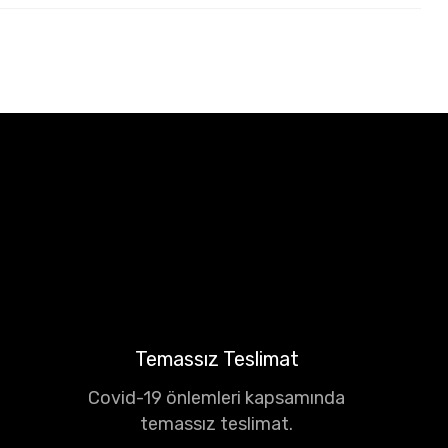
Temassız Teslimat
Covid-19 önlemleri kapsamında
temassız teslimat.