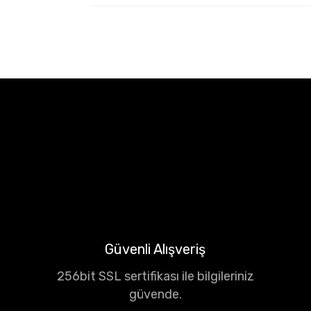
Güvenli Alışveriş
256bit SSL sertifikası ile bilgileriniz
güvende.