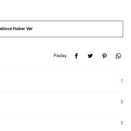
elince Haber Ver
Paylaş :